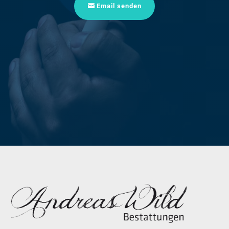
Email senden