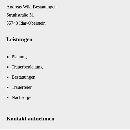
Andreas Wild Bestattungen
Struthstraße 51
55743 Idar-Oberstein
Leistungen
Planung
Trauerbegleitung
Bestattungen
Trauerfeier
Nachsorge
Kontakt aufnehmen