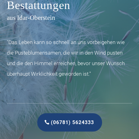
Bestattungen
aus Idar-Oberstein
"Das Leben kann so schnell an uns vorbeigehen wie
die Pusteblumensamen, die wir in den Wind pusten
und die den Himmel erreichen, bevor unser Wunsch
überhaupt Wirklichkeit geworden ist."
(06781) 5624333