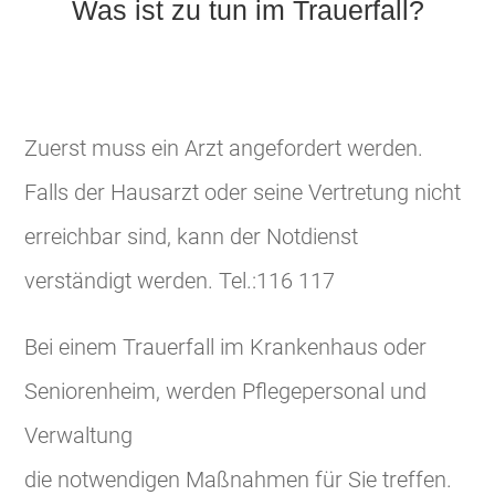
Was ist zu tun im Trauerfall?
Zuerst muss ein Arzt angefordert werden.
Falls der Hausarzt oder seine Vertretung nicht
erreichbar sind, kann der Notdienst
verständigt werden. Tel.:116 117
Bei einem Trauerfall im Krankenhaus oder
Seniorenheim, werden Pflegepersonal und
Verwaltung
die notwendigen Maßnahmen für Sie treffen.