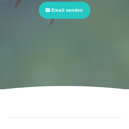
Email senden