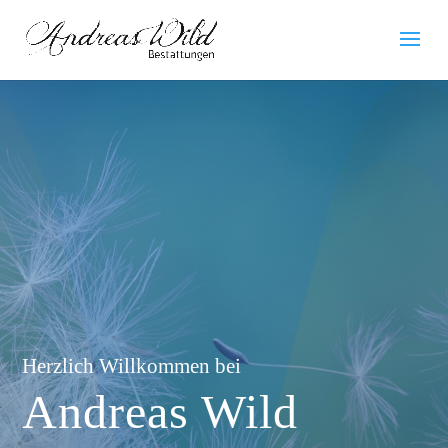
Herzlich Willkommen bei
Andreas Wild