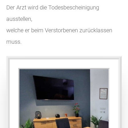
Der Arzt wird die Todesbescheinigung
ausstellen,
welche er beim Verstorbenen zurücklassen
muss.