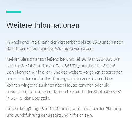
Weitere Informationen
In Rheinland-Pfalz kann der Verstorbene bis zu 36 Stunden nach
dem Todeszeitpunkt in der Wohnung verbleiben.
Melden Sie sich anschließend bei uns: Tel. 06781/ 5624333 Wir
sind für Sie 24 Stunden am Tag, 365 Tage im Jahr für Sie da!
Dann können wir in aller Ruhe das weitere Vorgehen besprechen
und einen Termin für das Trauergespräch vereinbaren. Dazu
können wir gerne zu Ihnen nach Hause kommen oder Sie
besuchen uns in unseren Räumlichkeiten. In der Struthstraße 51
in 55743 Idar-Oberstein.
Unsere langjährige Berufserfahrung wird Ihnen bei der Planung
und Durchführung der Bestattung hilfreich sein.