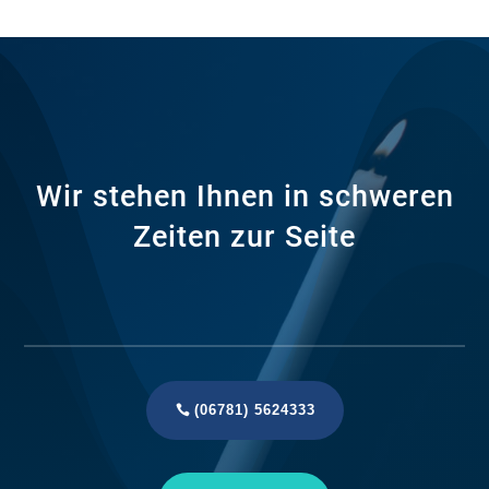
Wir stehen Ihnen in schweren
Zeiten zur Seite
(06781) 5624333